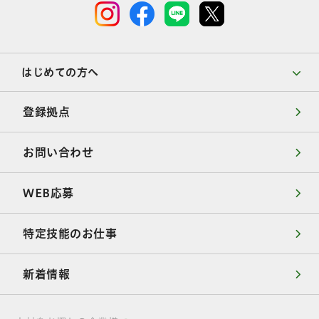
はじめての方へ
登録拠点
お問い合わせ
WEB応募
特定技能のお仕事
新着情報