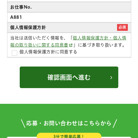
お仕事No.
A881
個人情報保護方針
必須
当社は送信いただく情報を、「
個人情報保護方針・個人情
報の取り扱いに関する同意書
」に基づき取り扱います。
個人情報保護方針に同意する
応募・お問い合わせはこちらから
3分で簡単応募！