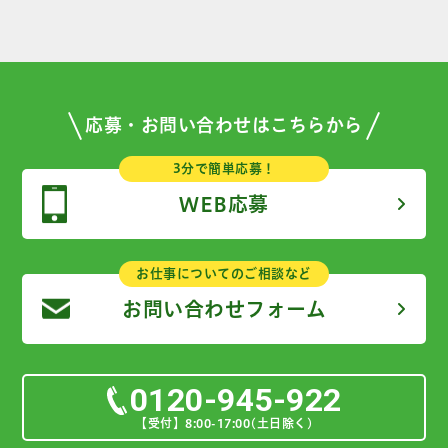
応募・お問い合わせはこちらから
3分で簡単応募！
WEB応募
お仕事についてのご相談など
お問い合わせフォーム
0120-945-922
【受付】8:00-17:00(土日除く)