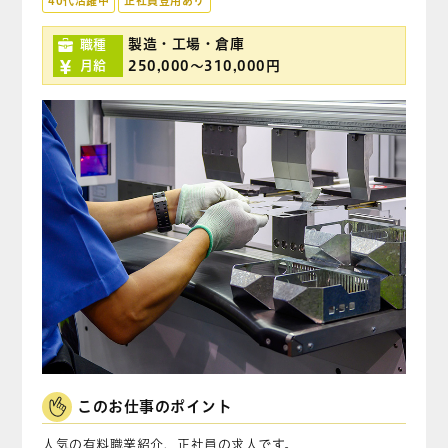
40代活躍中
正社員登用あり
製造・工場・倉庫
職種
250,000〜310,000円
月給
このお仕事のポイント
人気の有料職業紹介、正社員の求人です。