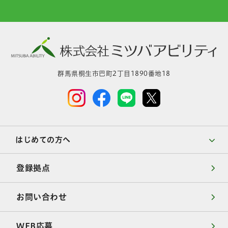
群馬県桐生市巴町2丁目1890番地18
はじめての方へ
登録拠点
お問い合わせ
WEB応募