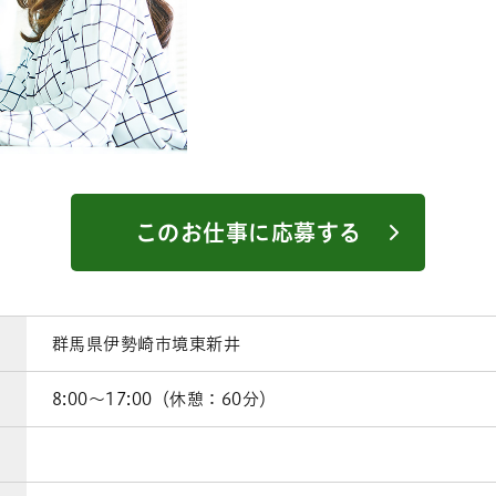
このお仕事に応募する
群馬県伊勢崎市境東新井
8:00～17:00（休憩：60分）