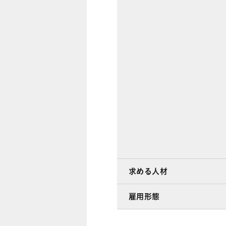
求める人材
雇用形態