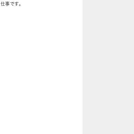
お仕事です。