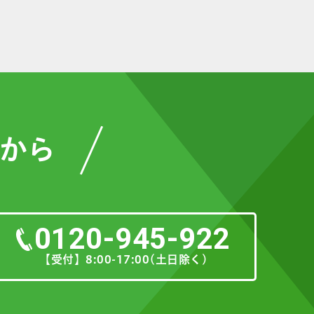
から
0120-945-922
【受付】8:00-17:00(土日除く)