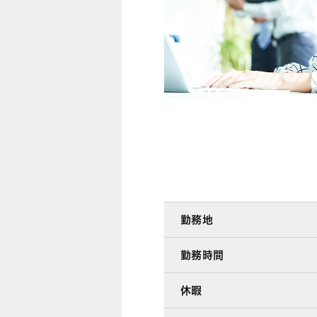
勤務地
勤務時間
休暇