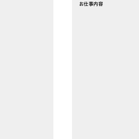
お仕事内容