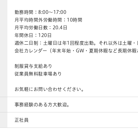
勤務時間：8:00～17:00
月平均時間外労働時間：10時間
月平均労働日数：20.4日
年間休日：120日
週休二日制：土曜日は年1回程度出勤。それ以外は土曜・
会社カレンダー（年末年始・GW・夏期休暇など長期休暇
制服貸与支給あり
従業員無料駐車場あり
お気軽にお問い合わせください。
事務経験のある方大歓迎。
正社員