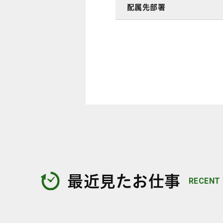
配属先部署
最近見たお仕事
RECENT