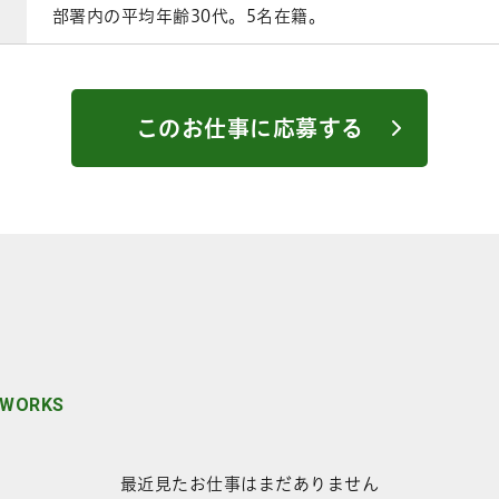
部署内の平均年齢30代。5名在籍。
このお仕事に応募する
 WORKS
最近見たお仕事はまだありません