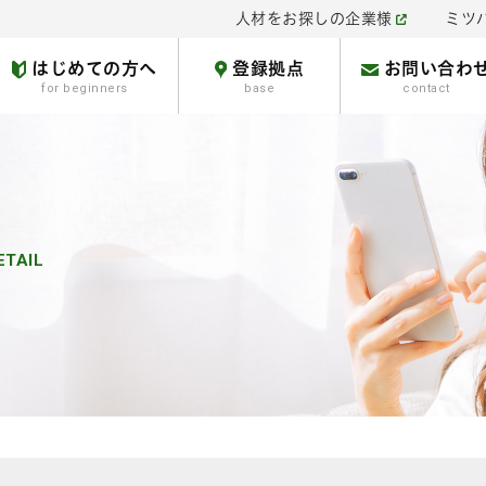
人材をお探しの企業様
ミツ
はじめての方へ
登録拠点
お問い合わ
for beginners
base
contact
ETAIL