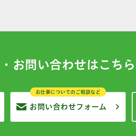
募・お問い合わせはこちら
お仕事についてのご相談など
お問い合わせフォーム