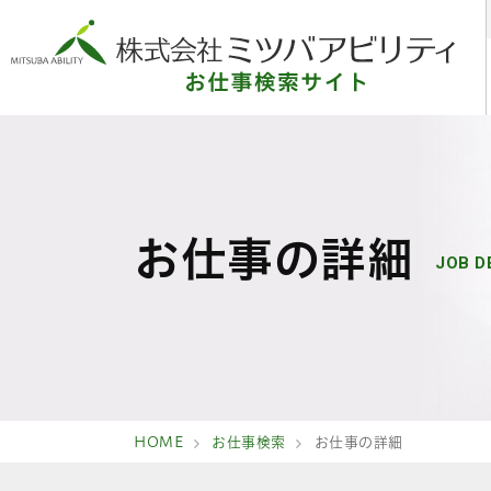
お仕事の詳細
JOB D
HOME
お仕事検索
お仕事の詳細